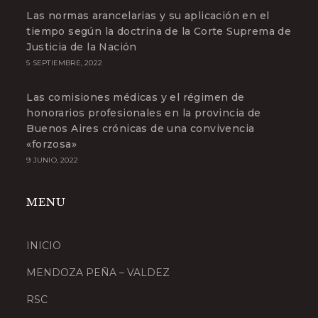
Las normas arancelarias y su aplicación en el
tiempo según la doctrina de la Corte Suprema de
Justicia de la Nación
5 SEPTIEMBRE, 2022
Las comisiones médicas y el régimen de
honorarios profesionales en la provincia de
Buenos Aires crónicas de una convivencia
«forzosa»
9 JUNIO, 2022
MENU
INICIO
MENDOZA PEÑA – VALDEZ
RSC