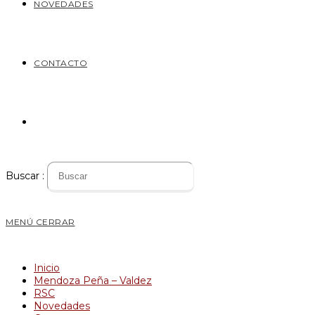
NOVEDADES
CONTACTO
Buscar :
MENÚ
CERRAR
Inicio
Mendoza Peña – Valdez
RSC
Novedades