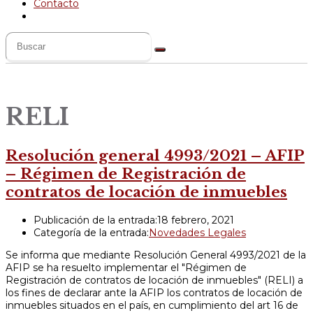
Contacto
RELI
Resolución general 4993/2021 – AFIP
– Régimen de Registración de
contratos de locación de inmuebles
Publicación de la entrada:
18 febrero, 2021
Categoría de la entrada:
Novedades Legales
Se informa que mediante Resolución General 4993/2021 de la
AFIP se ha resuelto implementar el "Régimen de
Registración de contratos de locación de inmuebles" (RELI) a
los fines de declarar ante la AFIP los contratos de locación de
inmuebles situados en el país, en cumplimiento del art 16 de