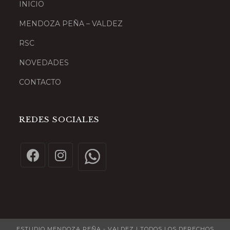
INICIO
MENDOZA PEÑA – VALDEZ
RSC
NOVEDADES
CONTACTO
REDES SOCIALES
ESTUDIO MENDOZA PEÑA - VALDEZ | TODOS LOS DERECHOS