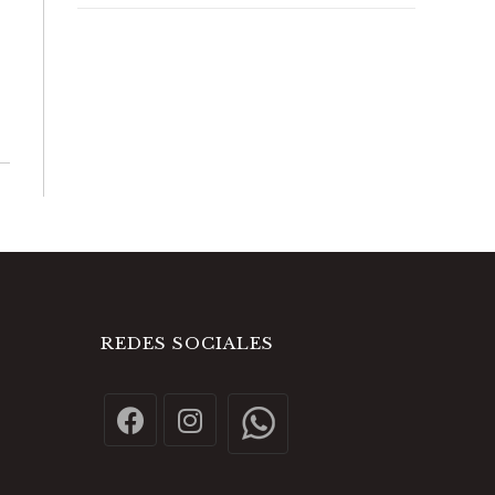
REDES SOCIALES