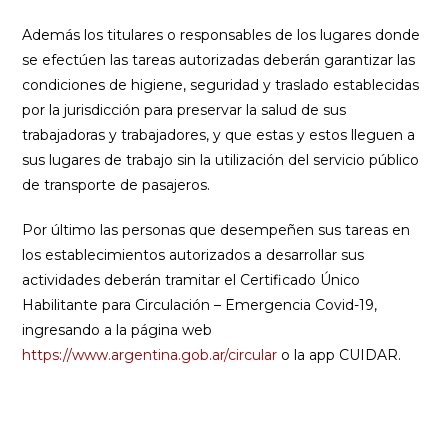
Además los titulares o responsables de los lugares donde
se efectúen las tareas autorizadas deberán garantizar las
condiciones de higiene, seguridad y traslado establecidas
por la jurisdicción para preservar la salud de sus
trabajadoras y trabajadores, y que estas y estos lleguen a
sus lugares de trabajo sin la utilización del servicio público
de transporte de pasajeros.
Por último las personas que desempeñen sus tareas en
los establecimientos autorizados a desarrollar sus
actividades deberán tramitar el Certificado Único
Habilitante para Circulación – Emergencia Covid-19,
ingresando a la página web
https://www.argentina.gob.ar/circular
o la app CUIDAR.