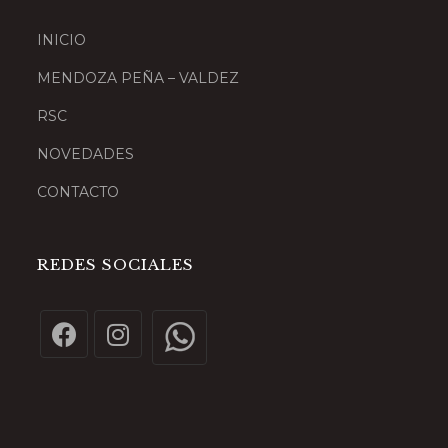
INICIO
MENDOZA PEÑA – VALDEZ
RSC
NOVEDADES
CONTACTO
REDES SOCIALES