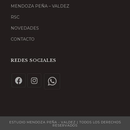
MENDOZA PEÑA – VALDEZ
RSC
NOVEDADES
CONTACTO
REDES SOCIALES
ESTUDIO MENDOZA PEÑA - VALDEZ | TODOS LOS DERECHOS
RESERVADOS