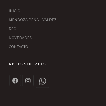
INICIO
MENDOZA PEÑA – VALDEZ
RSC
NOVEDADES
CONTACTO
REDES SOCIALES